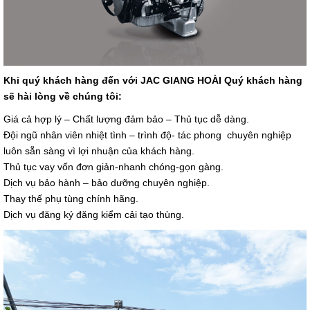
Khi quý khách hàng đến với JAC GIANG HOÀI Quý khách hàng
sẽ hài lòng về chúng tôi:
Giá cả hợp lý – Chất lượng đảm bảo – Thủ tục dễ dàng.
Đội ngũ nhân viên nhiệt tình – trình độ- tác phong chuyên nghiệp
luôn sẵn sàng vì lợi nhuận của khách hàng.
Thủ tục vay vốn đơn giản-nhanh chóng-gọn gàng.
Dịch vụ bảo hành – bảo dưỡng chuyên nghiệp.
Thay thế phụ tùng chính hãng.
Dịch vụ đăng ký đăng kiểm cải tạo thùng.