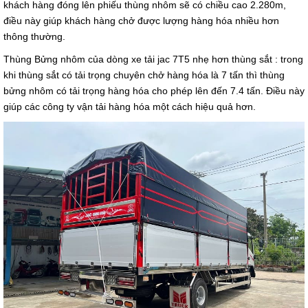
khách hàng đóng lên phiếu thùng nhôm sẽ có chiều cao 2.280m,
điều này giúp khách hàng chở được lượng hàng hóa nhiều hơn
thông thường.
Thùng Bửng nhôm của dòng xe tải jac 7T5 nhẹ hơn thùng sắt : trong
khi thùng sắt có tải trọng chuyên chở hàng hóa là 7 tấn thì thùng
bửng nhôm có tải trọng hàng hóa cho phép lên đến 7.4 tấn. Điều này
giúp các công ty vận tải hàng hóa một cách hiệu quả hơn.