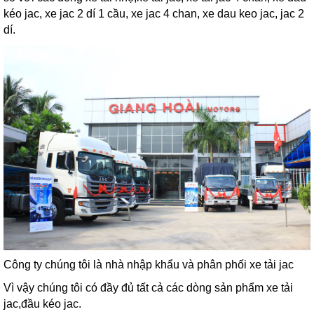
kéo jac, xe jac 2 dí 1 cầu, xe jac 4 chan, xe dau keo jac, jac 2
dí.
Công ty chúng tôi là nhà nhập khẩu và phân phối xe tải jac
Vì vậy chúng tôi có đầy đủ tất cả các dòng sản phẩm xe tải
jac,đầu kéo jac.