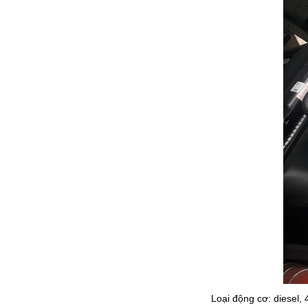
Loại động cơ: diesel,