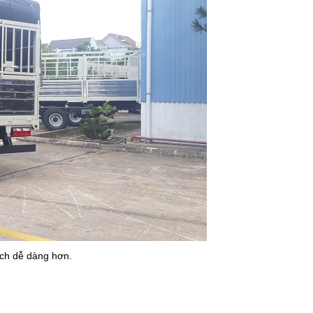
ách dễ dàng hơn.