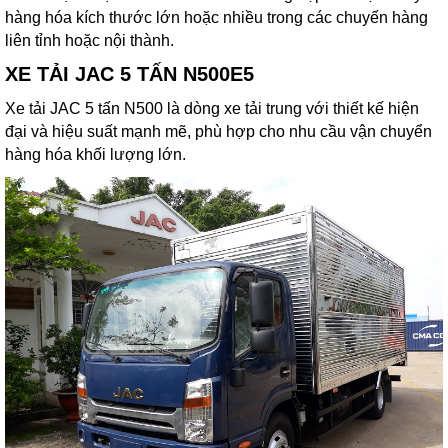
hàng hóa kích thước lớn hoặc nhiều trong các chuyến hàng
liên tỉnh hoặc nội thành.
XE TẢI JAC 5 TẤN N500E5
Xe tải JAC 5 tấn N500 là dòng xe tải trung với thiết kế hiện
đại và hiệu suất mạnh mẽ, phù hợp cho nhu cầu vận chuyển
hàng hóa khối lượng lớn.