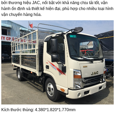
bởi thương hiệu JAC, nổi bật với khả năng chịu tải tốt, vận
hành ổn định và thiết kế hiện đại, phù hợp cho nhiều loại hình
vận chuyển hàng hóa.
Kích thước thùng: 4.380*1.820*1.770mm