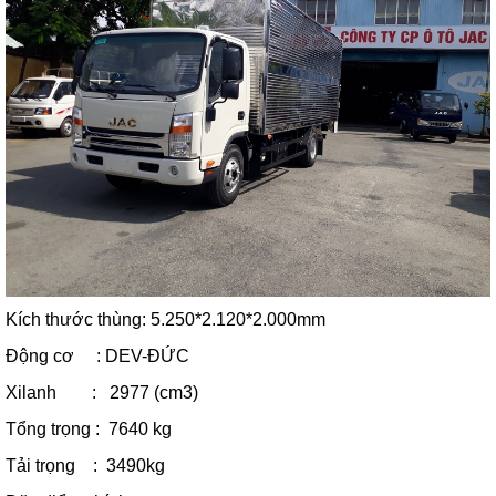
Kích thước thùng: 5.250*2.120*2.000mm
Động cơ : DEV-ĐỨC
Xilanh : 2977 (cm3)
Tổng trọng : 7640 kg
Tải trọng : 3490kg