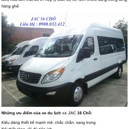
hàng ghế.
Những ưu điểm của xe du lịch
xe JAC
16 Chỗ:
Kiểu dáng thiết kế mạnh mẽ, chắc chắn, sang trọng.